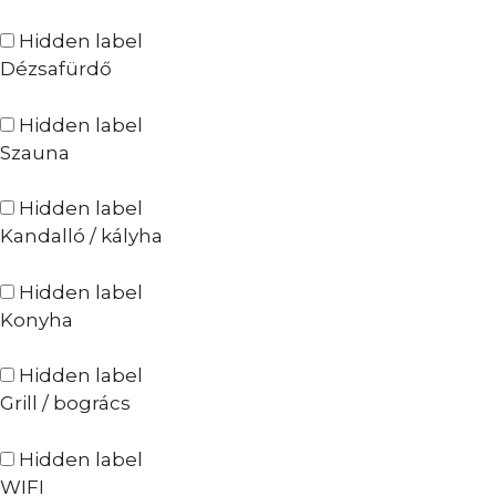
Hidden label
Dézsafürdő
Hidden label
Szauna
Hidden label
Kandalló / kályha
Hidden label
Konyha
Hidden label
Grill / bogrács
Hidden label
WIFI