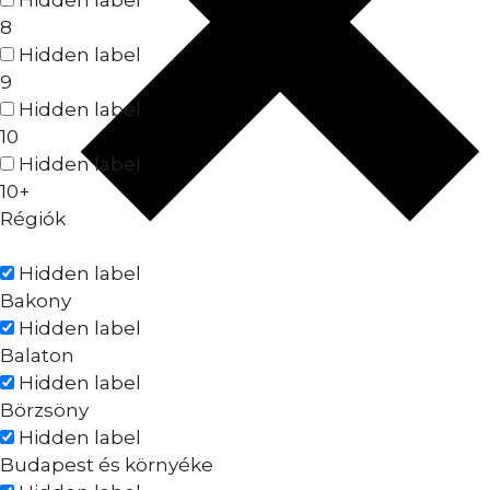
8
Hidden label
9
Hidden label
10
Hidden label
10+
Régiók
Hidden label
Bakony
Hidden label
Balaton
Hidden label
Börzsöny
Hidden label
Budapest és környéke