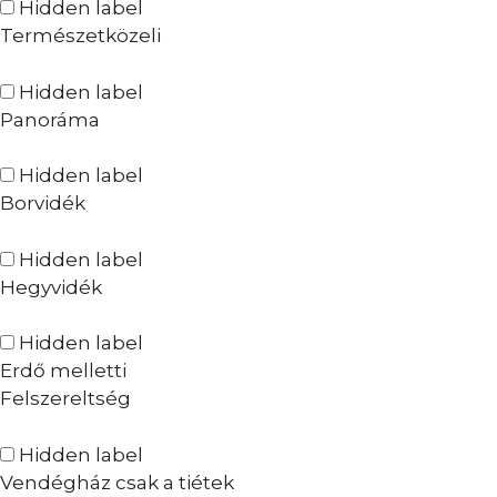
Hidden label
Természetközeli
Hidden label
Panoráma
Hidden label
Borvidék
Hidden label
Hegyvidék
Hidden label
Erdő melletti
Felszereltség
Hidden label
Vendégház csak a tiétek