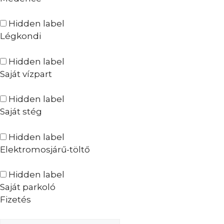
Hidden label
Légkondi
Hidden label
Saját vízpart
Hidden label
Saját stég
Hidden label
Elektromosjárű-töltő
Hidden label
Saját parkoló
Fizetés