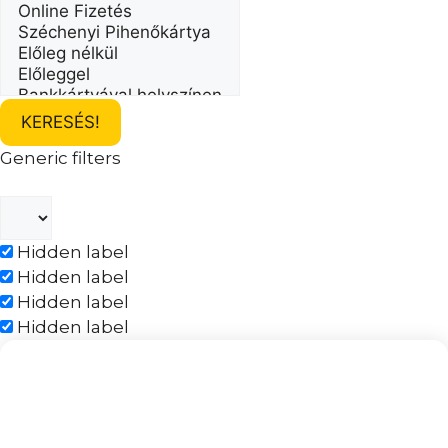
KERESÉS!
Generic filters
Hidden label
Hidden label
Hidden label
Hidden label