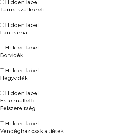
Hidden label
Természetközeli
Hidden label
Panoráma
Hidden label
Borvidék
Hidden label
Hegyvidék
Hidden label
Erdő melletti
Felszereltség
Hidden label
Vendégház csak a tiétek