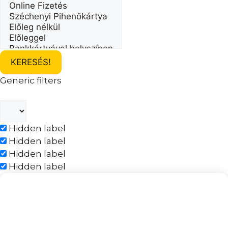
KERESÉS!
Generic filters
Hidden label
Hidden label
Hidden label
Hidden label