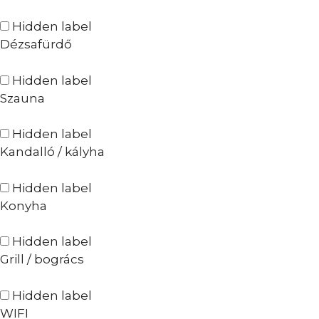
Hidden label
Dézsafürdő
Hidden label
Szauna
Hidden label
Kandalló / kályha
Hidden label
Konyha
Hidden label
Grill / bogrács
Hidden label
WIFI