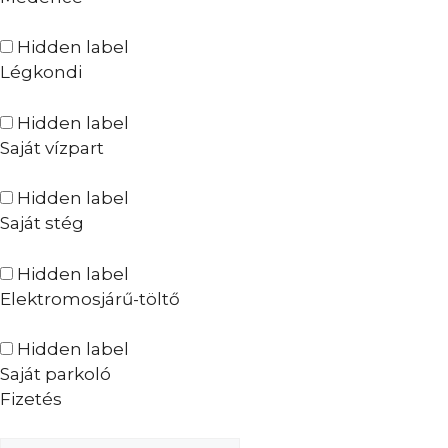
Hidden label
Légkondi
Hidden label
Saját vízpart
Hidden label
Saját stég
Hidden label
Elektromosjárű-töltő
Hidden label
Saját parkoló
Fizetés