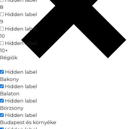
8
Hidden label
9
Hidden label
10
Hidden label
10+
Régiók
Hidden label
Bakony
Hidden label
Balaton
Hidden label
Börzsöny
Hidden label
Budapest és környéke