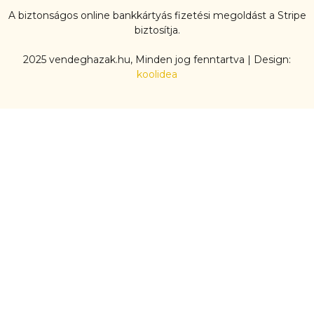
A biztonságos online bankkártyás fizetési megoldást a Stripe
biztosítja.
2025 vendeghazak.hu, Minden jog fenntartva | Design:
koolidea