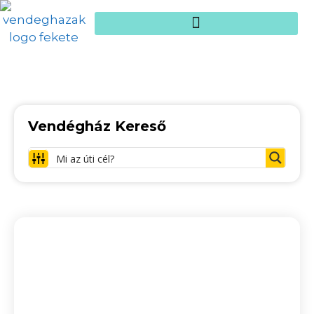
Vendégház Kereső