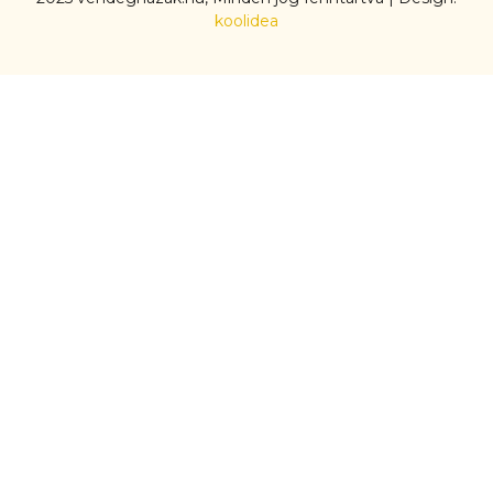
koolidea