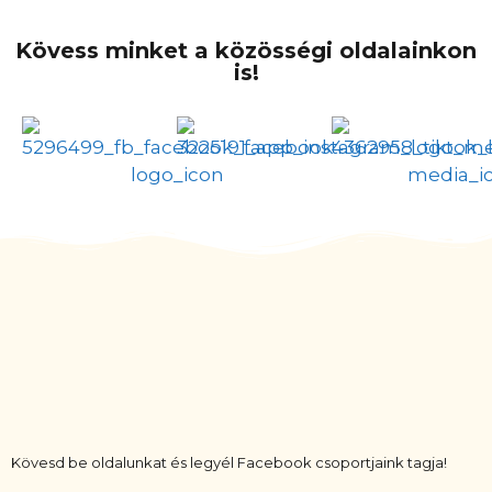
Kövess minket a közösségi oldalainkon
is!
Kövesd be oldalunkat és legyél Facebook csoportjaink tagja!