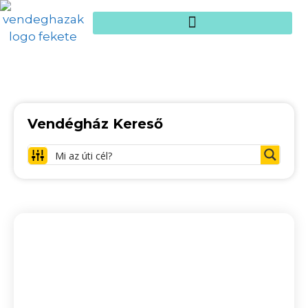
Vendégház Kereső