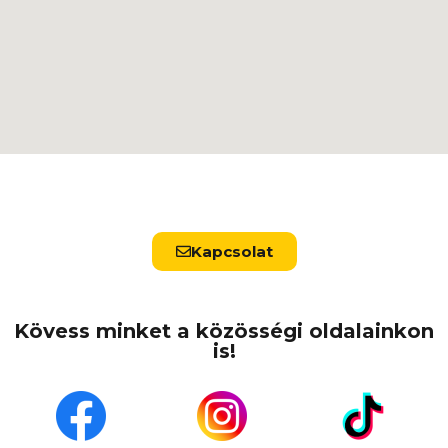
Kapcsolat
Kövess minket a közösségi oldalainkon
is!