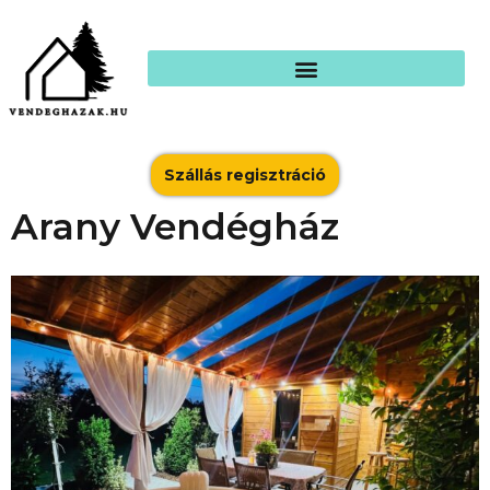
Szállás regisztráció
Arany Vendégház