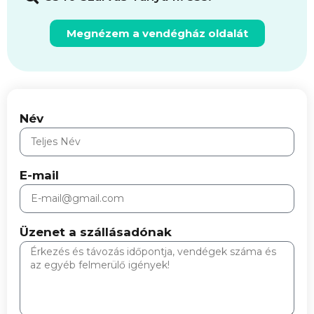
Megnézem a vendégház oldalát
Név
E-mail
Üzenet a szállásadónak