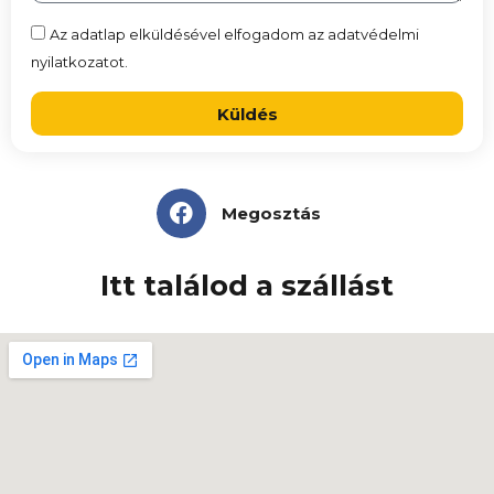
Az adatlap elküldésével elfogadom az adatvédelmi
nyilatkozatot.
Küldés
Megosztás
Itt találod a szállást