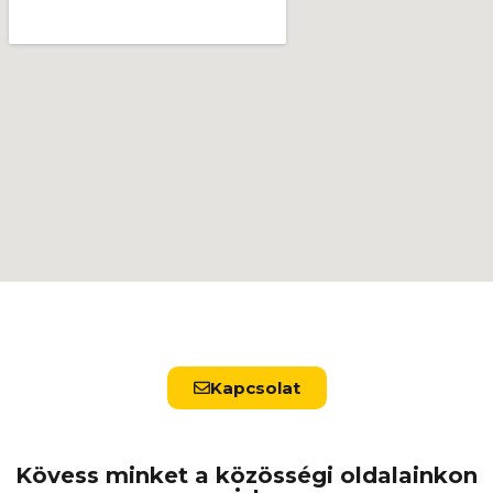
Kapcsolat
Kövess minket a közösségi oldalainkon