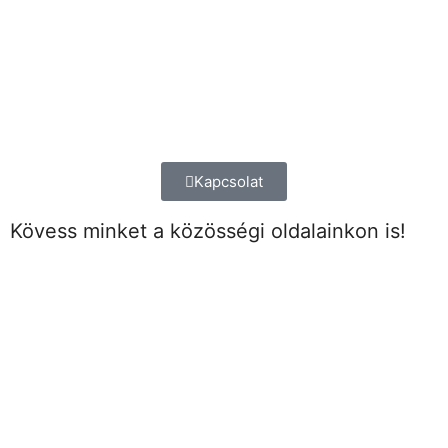
Kapcsolat
Kövess minket a közösségi oldalainkon is!