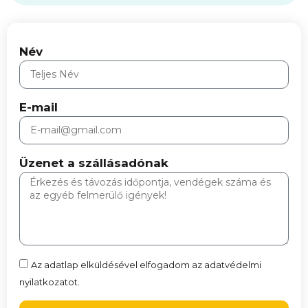
Név
E-mail
Üzenet a szállásadónak
Az adatlap elküldésével elfogadom az adatvédelmi
nyilatkozatot.