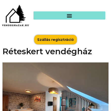
Szállás regisztráció
Réteskert vendégház