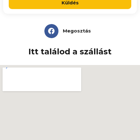
Küldés
Megosztás
Itt találod a szállást