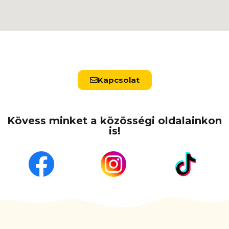
Kapcsolat
Kövess minket a közösségi oldalainkon
is!