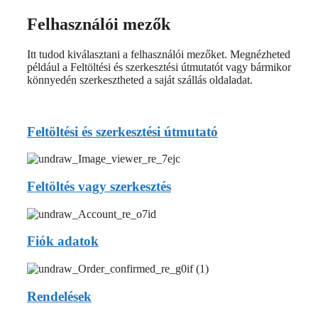
Felhasználói mezők
Itt tudod kiválasztani a felhasználói mezőket. Megnézheted
például a Feltöltési és szerkesztési útmutatót vagy bármikor
könnyedén szerkesztheted a saját szállás oldaladat.
Feltöltési és szerkesztési útmutató
Feltöltés vagy szerkesztés
Fiók adatok
Rendelések