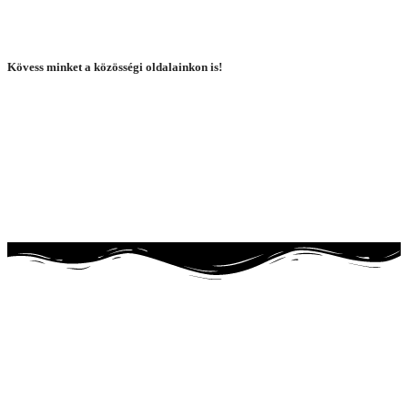
Kövess minket a közösségi oldalainkon is!