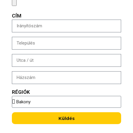
CÍM
RÉGIÓK
Küldés