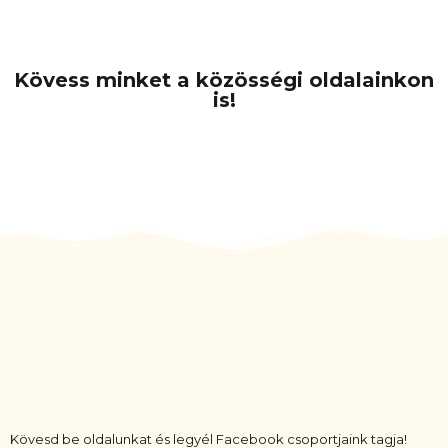
Kövess minket a közösségi oldalainkon
is!
Kövesd be oldalunkat és legyél Facebook csoportjaink tagja!