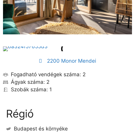
2200 Monor Mendei
Fogadható vendégek száma: 2
Ágyak száma: 2
Szobák száma: 1
Régió
Budapest és környéke