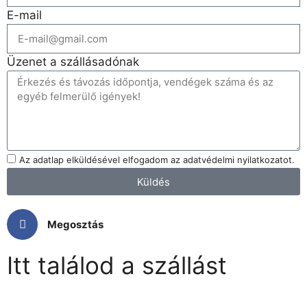
E-mail
Üzenet a szállásadónak
Az adatlap elküldésével elfogadom az adatvédelmi nyilatkozatot.
Küldés
Megosztás
Itt találod a szállást