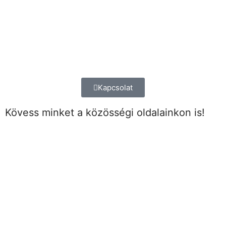
Kapcsolat
Kövess minket a közösségi oldalainkon is!