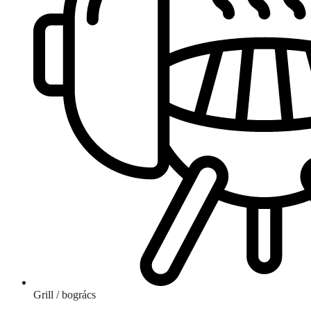
Grill / bogrács