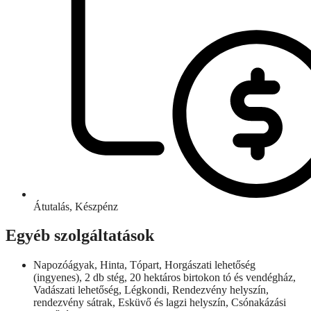
Átutalás, Készpénz
Egyéb szolgáltatások
Napozóágyak, Hinta, Tópart, Horgászati lehetőség
(ingyenes), 2 db stég, 20 hektáros birtokon tó és vendégház,
Vadászati lehetőség, Légkondi, Rendezvény helyszín,
rendezvény sátrak, Esküvő és lagzi helyszín, Csónakázási