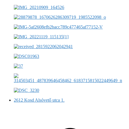
2612 Kosd Alsóvető utca 1.