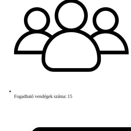
Fogadható vendégek száma: 15