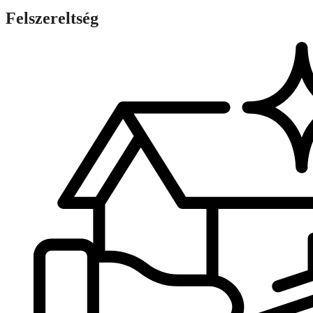
Felszereltség