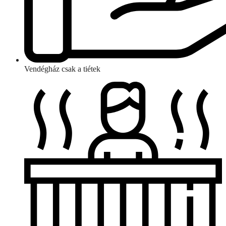
Vendégház csak a tiétek