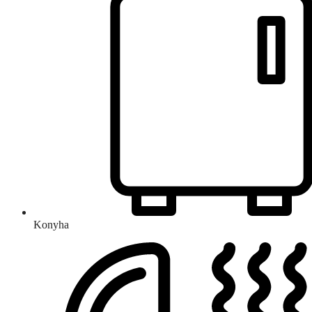
Konyha