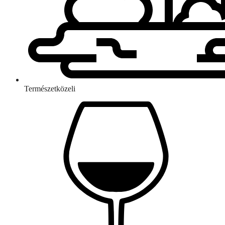
Természetközeli