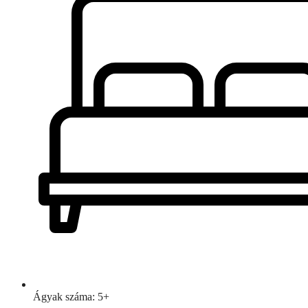
Ágyak száma: 5+