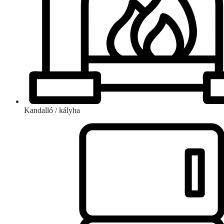
Kandalló / kályha