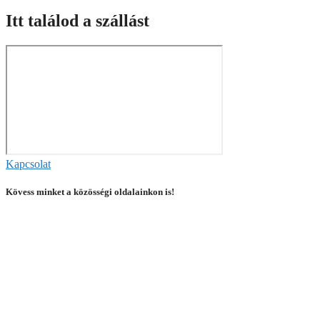
Itt találod a szállást
Kapcsolat
Kövess minket a közösségi oldalainkon is!