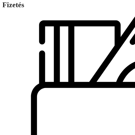
Fizetés