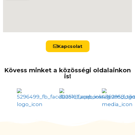
Kapcsolat
Kövess minket a közösségi oldalainkon
is!