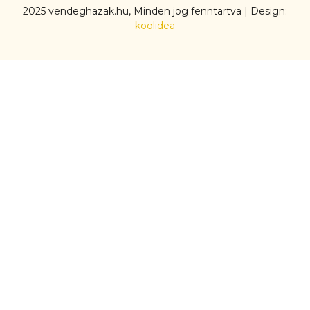
2025 vendeghazak.hu, Minden jog fenntartva | Design:
koolidea