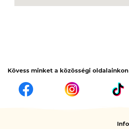
Kövess minket a közösségi oldalainkon 
Inf