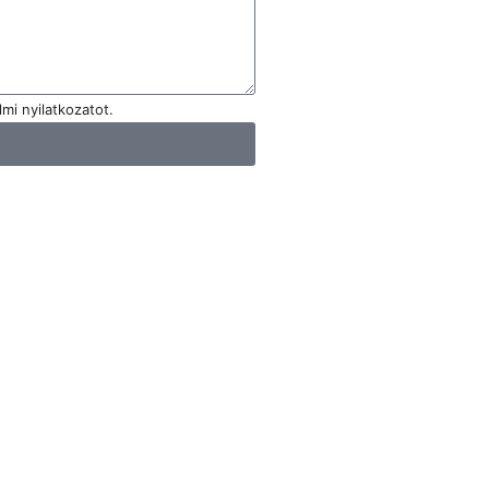
mi nyilatkozatot.