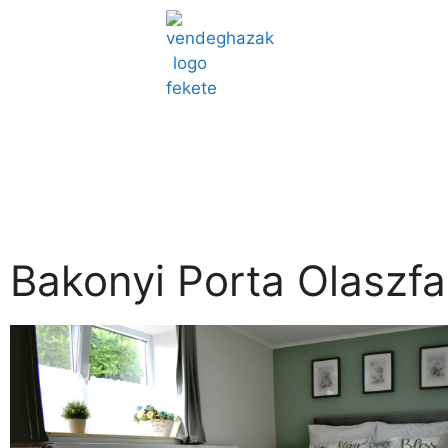
Bakonyi Porta Olaszfa