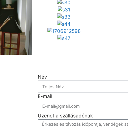
Név
E-mail
Üzenet a szállásadónak