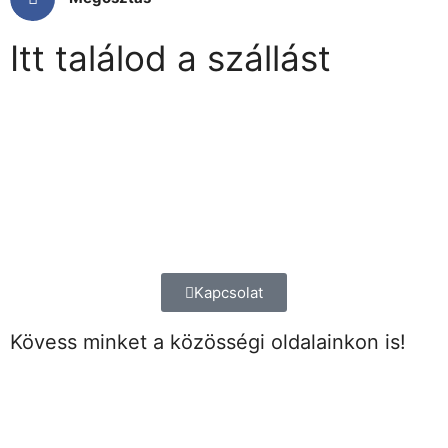
Itt találod a szállást
Kapcsolat
Kövess minket a közösségi oldalainkon is!