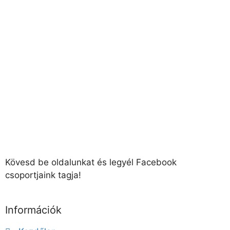
Kövesd be oldalunkat és legyél Facebook
csoportjaink tagja!
Információk