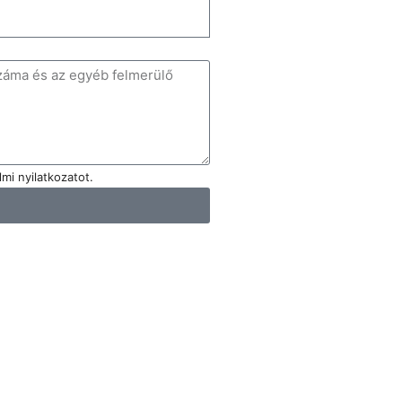
mi nyilatkozatot.