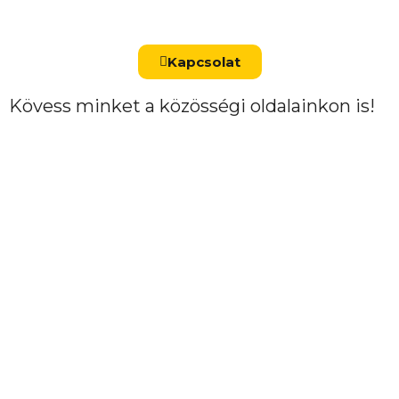
Kapcsolat
Kövess minket a közösségi oldalainkon is!