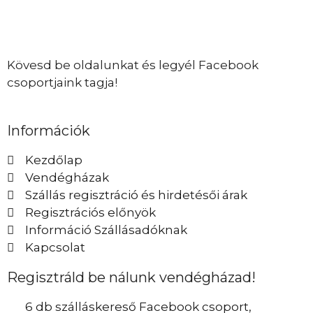
Kövesd be oldalunkat és legyél Facebook
csoportjaink tagja!
Információk
Kezdőlap
Vendégházak
Szállás regisztráció és hirdetésői árak
Regisztrációs előnyök
Információ Szállásadóknak
Kapcsolat
Regisztráld be nálunk vendégházad!
6 db szálláskereső Facebook csoport,