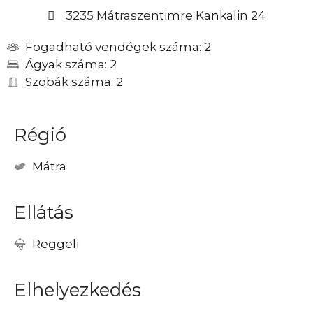
3235 Mátraszentimre Kankalin 24
Fogadható vendégek száma: 2
Ágyak száma: 2
Szobák száma: 2
Régió
Mátra
Ellátás
Reggeli
Elhelyezkedés