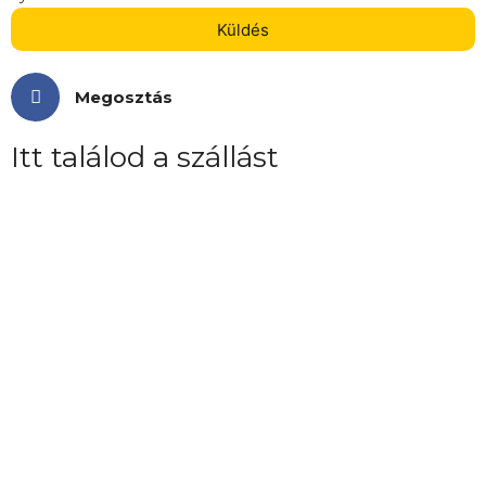
Küldés
Megosztás
Itt találod a szállást