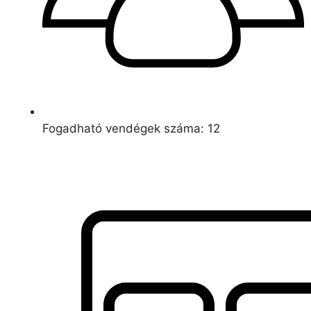
Fogadható vendégek száma: 12