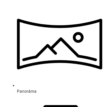
Panoráma