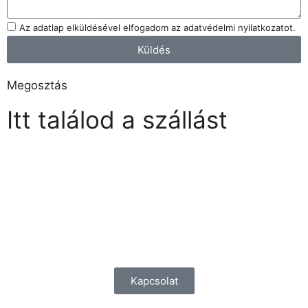
Az adatlap elküldésével elfogadom az adatvédelmi nyilatkozatot.
Küldés
Megosztás
Itt találod a szállást
Kapcsolat