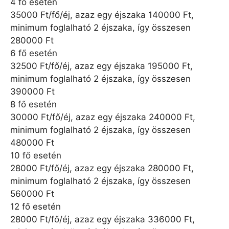
4 fő esetén
35000 Ft/fő/éj, azaz egy éjszaka 140000 Ft,
minimum foglalható 2 éjszaka, így összesen
280000 Ft
6 fő esetén
32500 Ft/fő/éj, azaz egy éjszaka 195000 Ft,
minimum foglalható 2 éjszaka, így összesen
390000 Ft
8 fő esetén
30000 Ft/fő/éj, azaz egy éjszaka 240000 Ft,
minimum foglalható 2 éjszaka, így összesen
480000 Ft
10 fő esetén
28000 Ft/fő/éj, azaz egy éjszaka 280000 Ft,
minimum foglalható 2 éjszaka, így összesen
560000 Ft
12 fő esetén
28000 Ft/fő/éj, azaz egy éjszaka 336000 Ft,