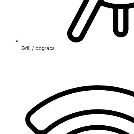
Grill / bogrács