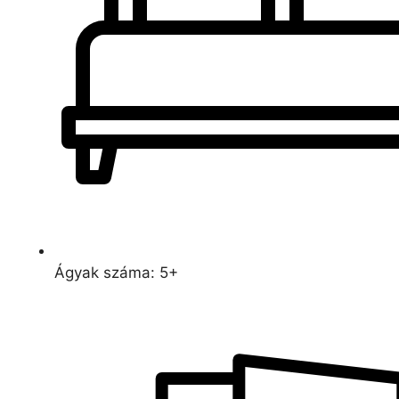
Ágyak száma: 5+