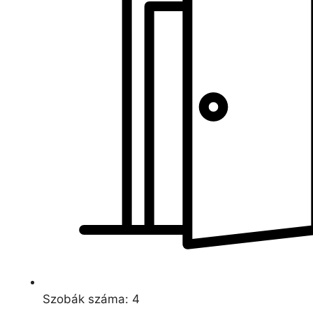
Szobák száma: 4