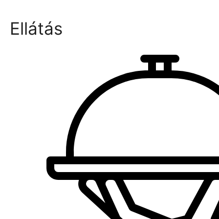
Ellátás