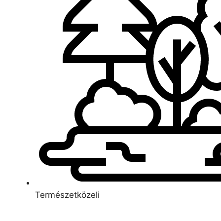
Természetközeli