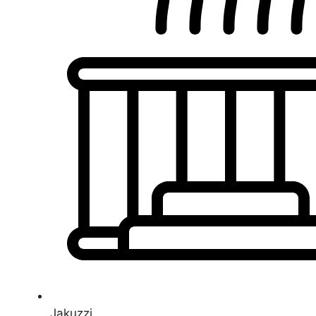
Jakuzzi