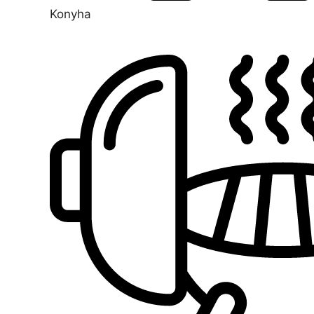
Konyha