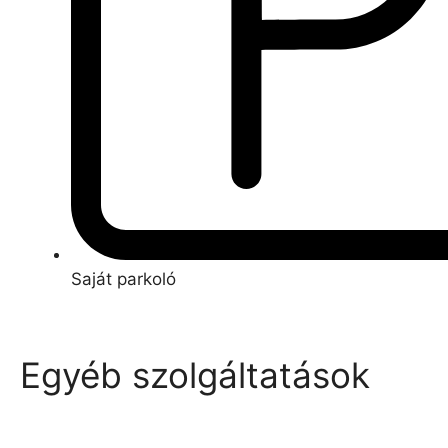
Saját parkoló
Egyéb szolgáltatások