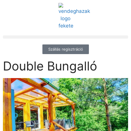
Szállás regisztráció
Double Bungalló