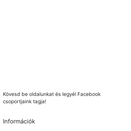
Kövesd be oldalunkat és legyél Facebook
csoportjaink tagja!
Információk