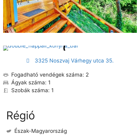
3325 Noszvaj Várhegy utca 35.
Fogadható vendégek száma: 2
Ágyak száma: 1
Szobák száma: 1
Régió
Észak-Magyarország