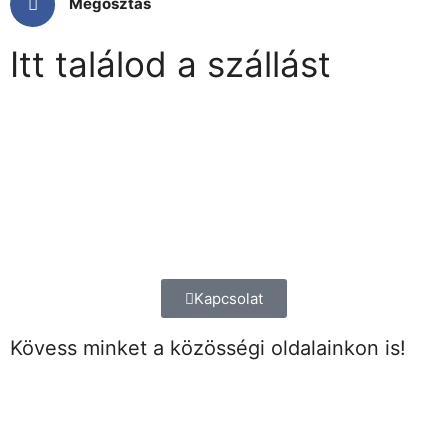
Megosztás
Itt találod a szállást
Kapcsolat
Kövess minket a közösségi oldalainkon is!