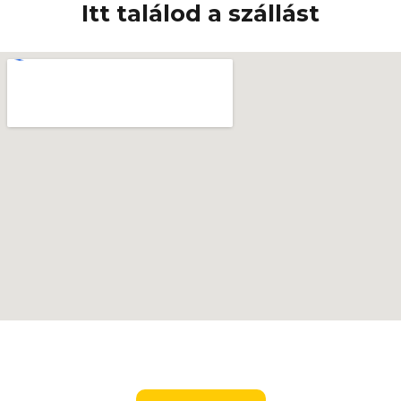
Itt találod a szállást