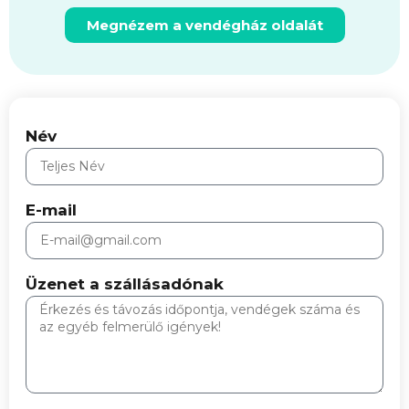
Megnézem a vendégház oldalát
Név
E-mail
Üzenet a szállásadónak