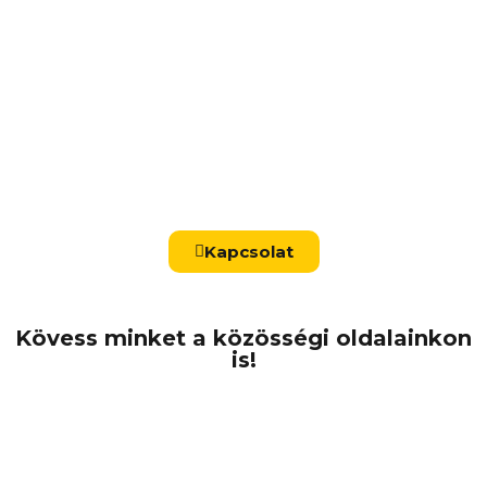
Kapcsolat
Kövess minket a közösségi oldalainkon
is!