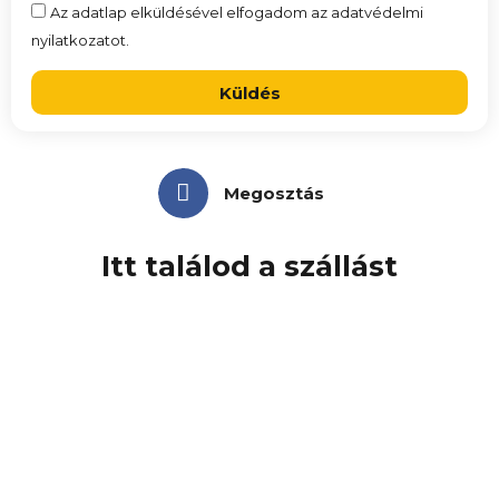
Az adatlap elküldésével elfogadom az adatvédelmi
nyilatkozatot.
Küldés
Megosztás
Itt találod a szállást