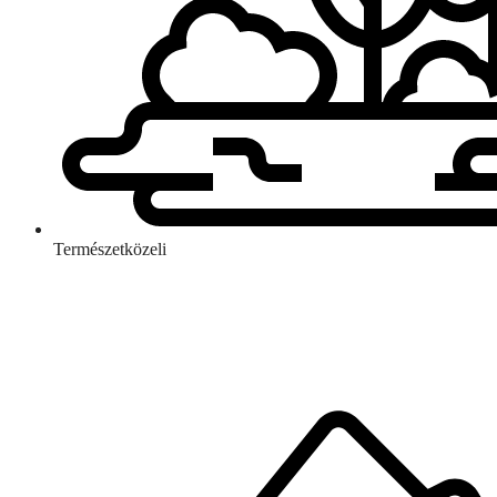
Természetközeli