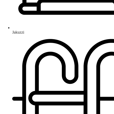
Jakuzzi