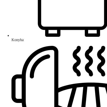
Konyha