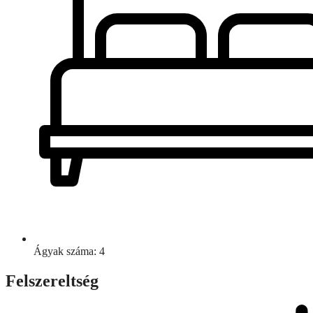
Ágyak száma: 4
Felszereltség