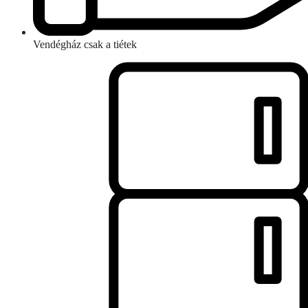
Vendégház csak a tiétek