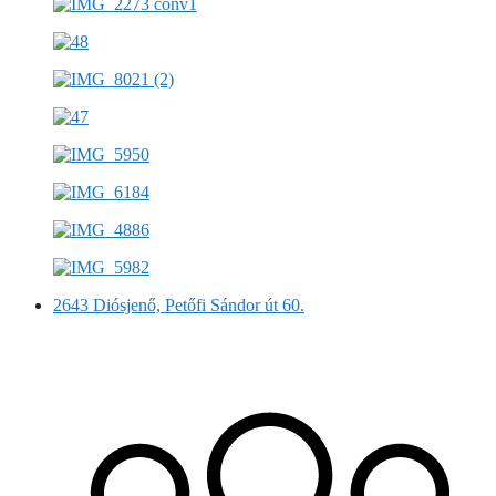
2643 Diósjenő, Petőfi Sándor út 60.