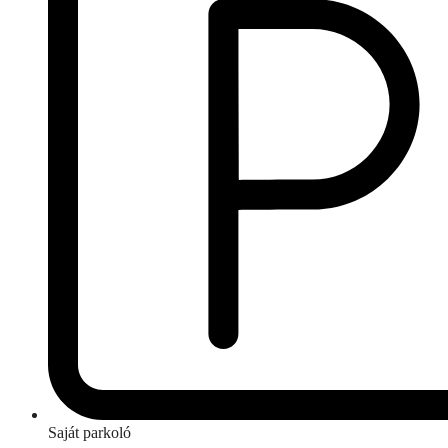
Saját parkoló