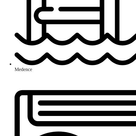
Medence