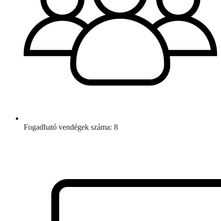
Fogadható vendégek száma: 8