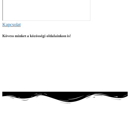
Kapcsolat
Kövess minket a közösségi oldalainkon is!