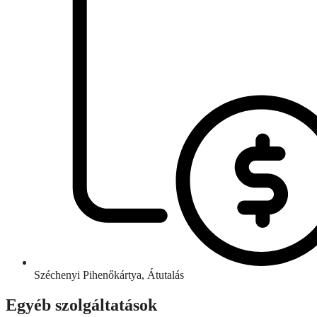
Széchenyi Pihenőkártya, Átutalás
Egyéb szolgáltatások