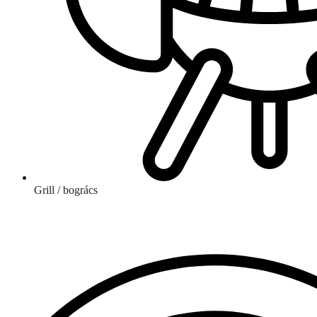
Grill / bogrács