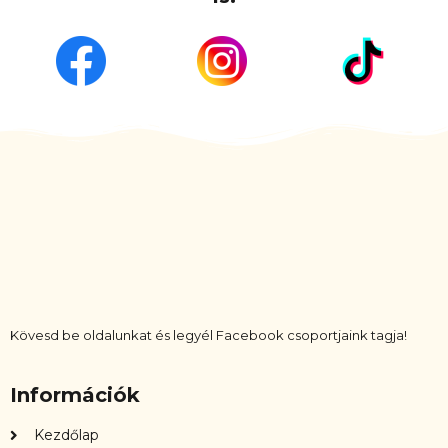
Kövesd be oldalunkat és legyél Facebook csoportjaink tagja!
Információk
Kezdőlap