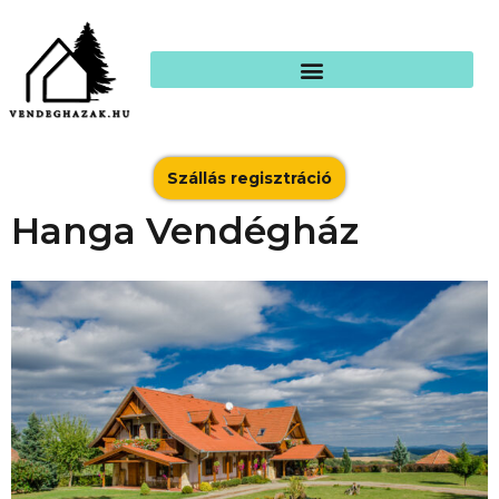
Szállás regisztráció
Hanga Vendégház