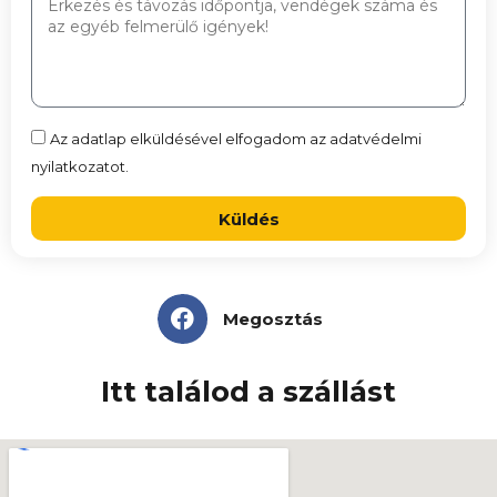
Az adatlap elküldésével elfogadom az adatvédelmi
nyilatkozatot.
Küldés
Megosztás
Itt találod a szállást