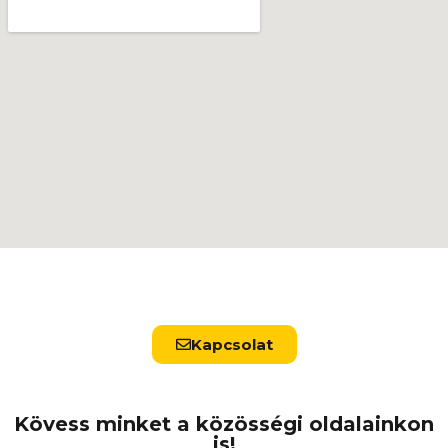
Kapcsolat
Kövess minket a közösségi oldalainkon
is!