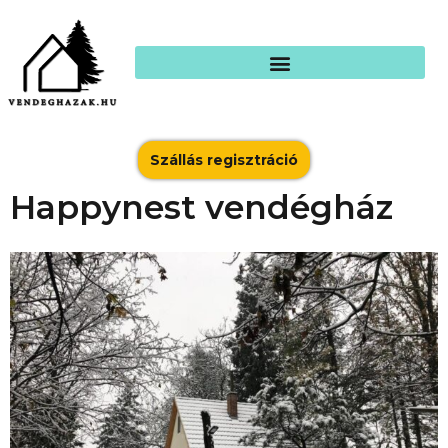
Szállás regisztráció
Happynest vendégház