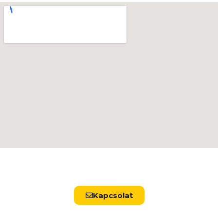
Kapcsolat