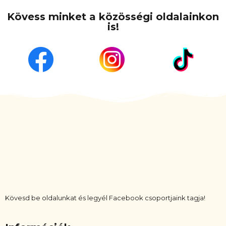
Kövess minket a közösségi oldalainkon
is!
Kövesd be oldalunkat és legyél Facebook csoportjaink tagja!