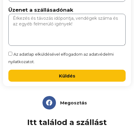
Üzenet a szállásadónak
Az adatlap elküldésével elfogadom az adatvédelmi
nyilatkozatot.
Küldés
Megosztás
Itt találod a szállást