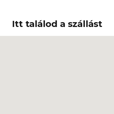
Itt találod a szállást