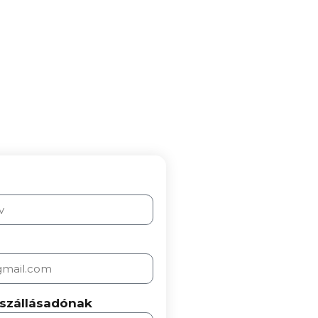
 szállásadónak