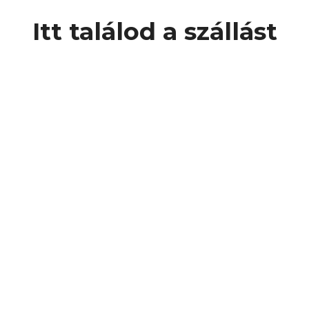
Itt találod a szállást