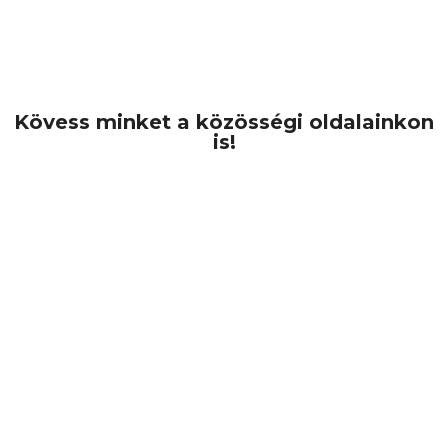
Kapcsolat
Kövess minket a közösségi oldalainkon
is!