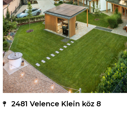
2481 Velence Klein köz 8