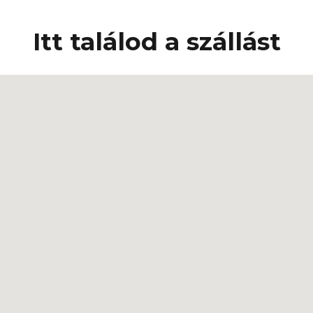
Itt találod a szállást