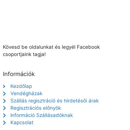
Kövesd be oldalunkat és legyél Facebook
csoportjaink tagja!
Információk
Kezdőlap
Vendégházak
Szállás regisztráció és hirdetésői árak
Regisztrációs előnyök
Információ Szállásadóknak
Kapcsolat