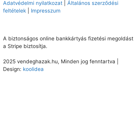
Adatvédelmi nyilatkozat
|
Általános szerződési
feltételek
|
Impresszum
A biztonságos online bankkártyás fizetési megoldást
a Stripe biztosítja.
2025 vendeghazak.hu, Minden jog fenntartva |
Design:
koolidea