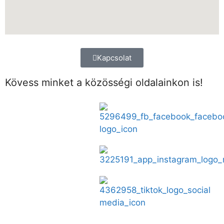
Kapcsolat
Kövess minket a közösségi oldalainkon is!