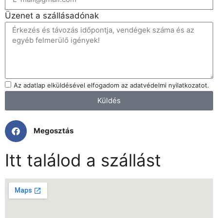
Üzenet a szállásadónak
Az adatlap elküldésével elfogadom az adatvédelmi nyilatkozatot.
Küldés
Megosztás
Itt találod a szállást