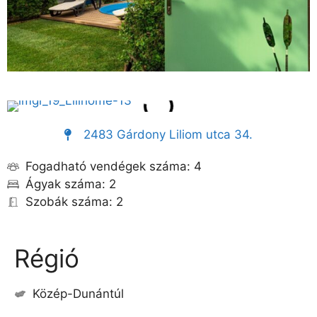
2483 Gárdony Liliom utca 34.
Fogadható vendégek száma: 4
Ágyak száma: 2
Szobák száma: 2
Régió
Közép-Dunántúl