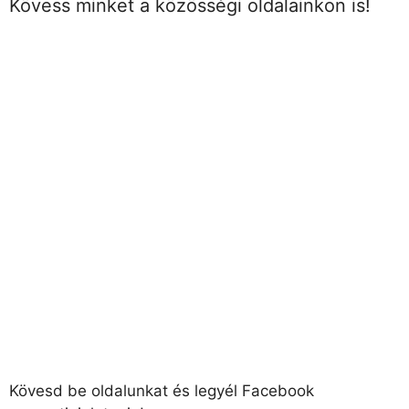
Kövess minket a közösségi oldalainkon is!
Kövesd be oldalunkat és legyél Facebook