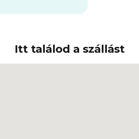
Itt találod a szállást