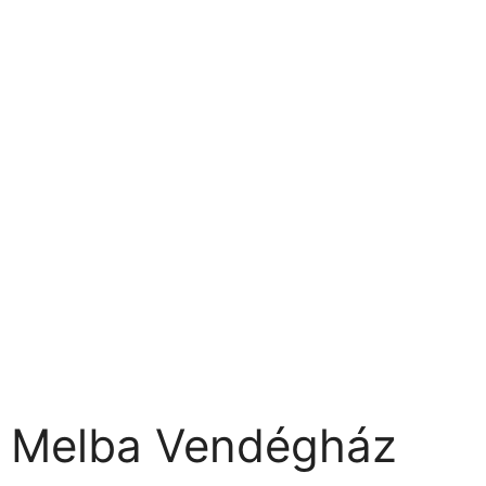
Melba Vendégház