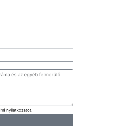
mi nyilatkozatot.