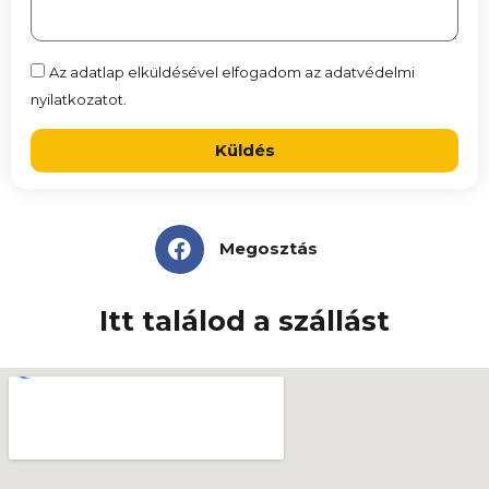
Az adatlap elküldésével elfogadom az adatvédelmi
nyilatkozatot.
Küldés
Megosztás
Itt találod a szállást