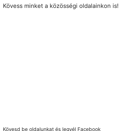
Kövess minket a közösségi oldalainkon is!
Kövesd be oldalunkat és legyél Facebook