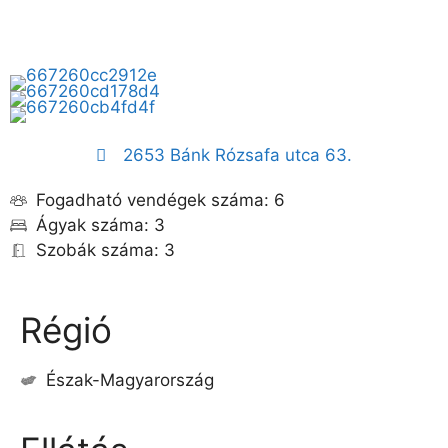
2653 Bánk Rózsafa utca 63.
Fogadható vendégek száma: 6
Ágyak száma: 3
Szobák száma: 3
Régió
Észak-Magyarország