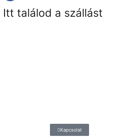
Itt találod a szállást
Kapcsolat