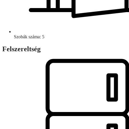
Szobák száma: 5
Felszereltség