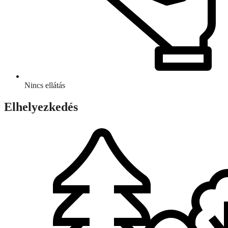
Nincs ellátás
Elhelyezkedés