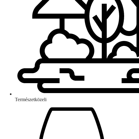
Természetközeli