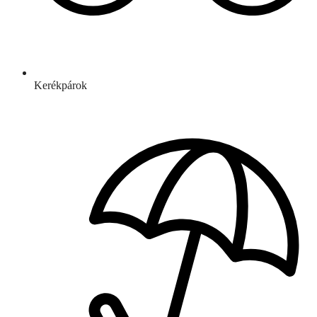
Kerékpárok