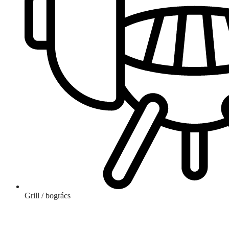
Grill / bogrács