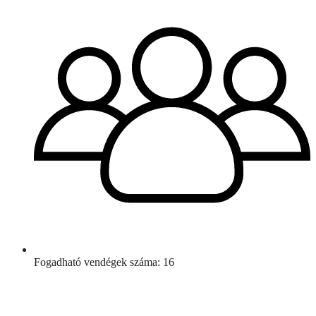
Fogadható vendégek száma: 16