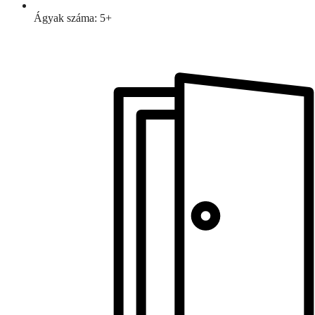
Ágyak száma: 5+