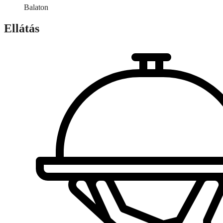
Balaton
Ellátás