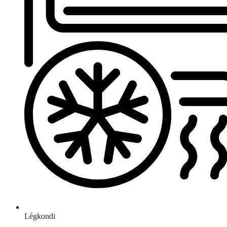
Légkondi