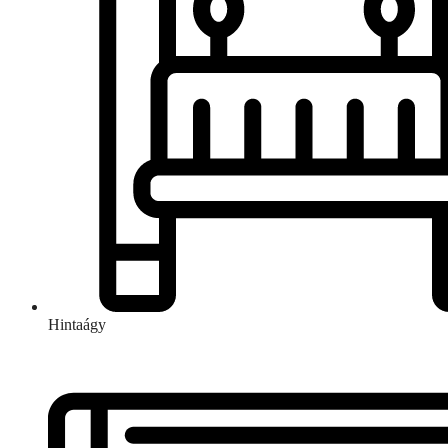
Hintaágy