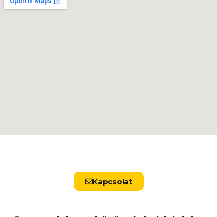
Kapcsolat