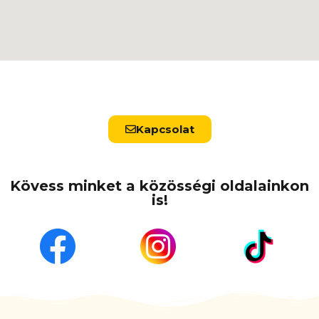
Kapcsolat
Kövess minket a közösségi oldalainkon
is!