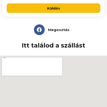
Küldés
Megosztás
Itt találod a szállást