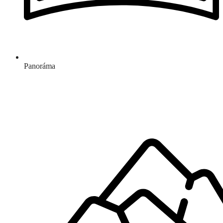
Panoráma