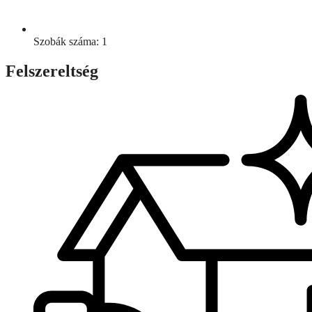
Szobák száma: 1
Felszereltség