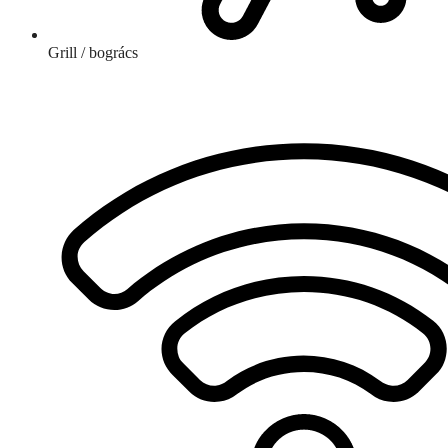
Grill / bogrács