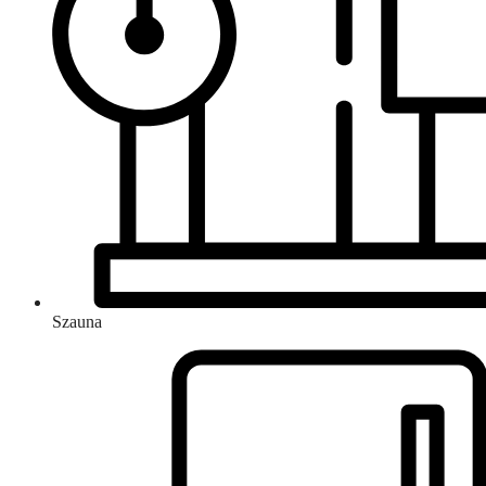
Szauna