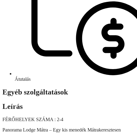
Átutalás
Egyéb szolgáltatások
Leírás
FÉRŐHELYEK SZÁMA : 2-4
Panorama Lodge Mátra – Egy kis menedék Mátrakeresztesen