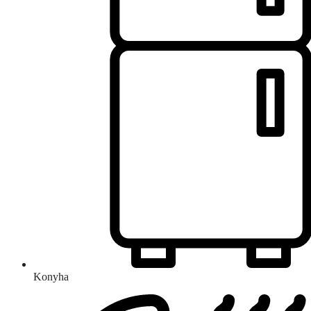
Konyha