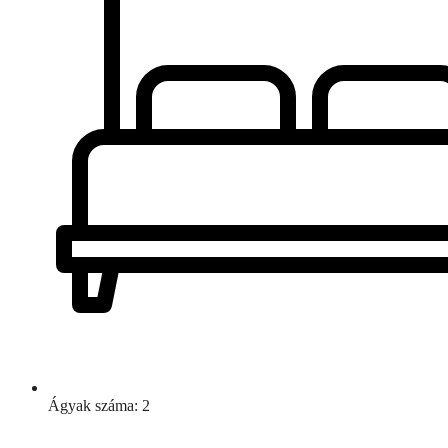
Ágyak száma: 2