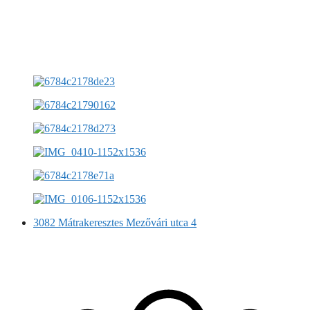
3082 Mátrakeresztes Mezővári utca 4