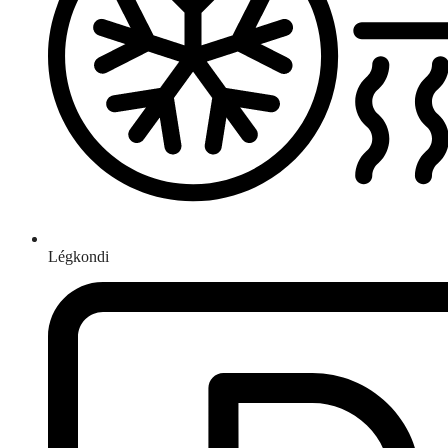
Légkondi