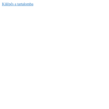
Kilépés a tartalomba