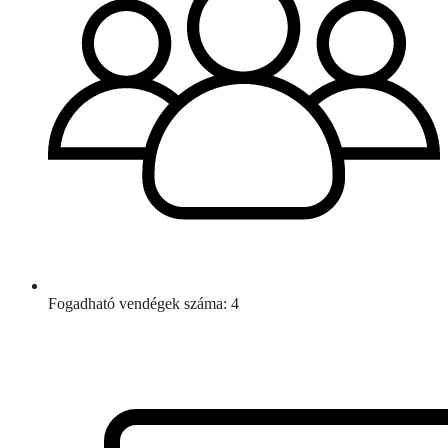
Fogadható vendégek száma: 4