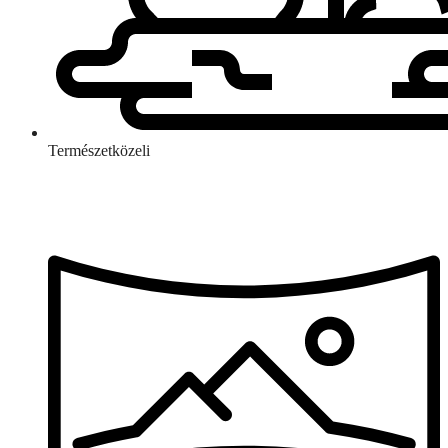
Természetközeli