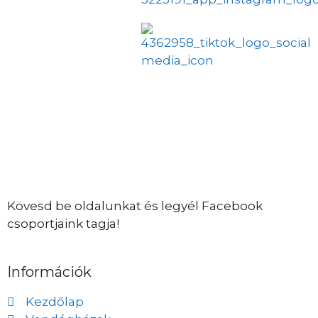
Kövesd be oldalunkat és legyél Facebook
csoportjaink tagja!
Információk
Kezdőlap