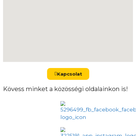
Kapcsolat
Kövess minket a közösségi oldalainkon is!