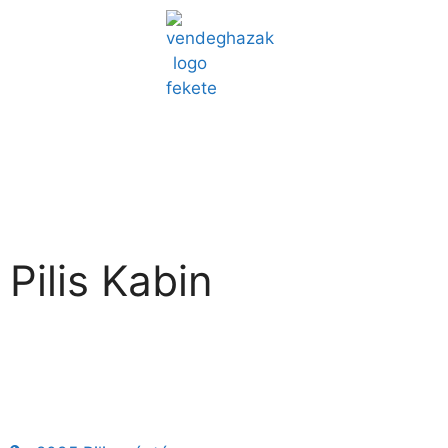
Pilis Kabin