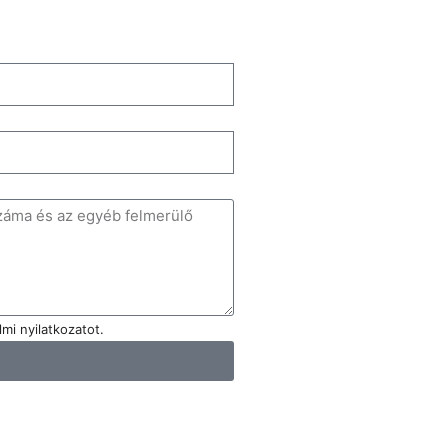
mi nyilatkozatot.