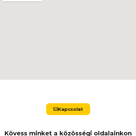
Kapcsolat
Kövess minket a közösségi oldalainkon