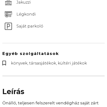
Jakuzzi
Légkondi
Saját parkoló
Egyéb szolgáltatások
könyvek, társasjátékok, kültéri játékok
Leírás
Önálló, teljesen felszerelt vendégház saját zárt