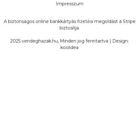
Impresszum
A biztonságos online bankkártyás fizetési megoldást a Stripe
biztosítja.
2025 vendeghazak.hu, Minden jog fenntartva | Design:
koolidea