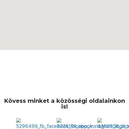
Kapcsolat
Kövess minket a közösségi oldalainkon
is!