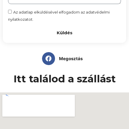
Az adatlap elküldésével elfogadom az adatvédelmi
nyilatkozatot.
Küldés
Megosztás
Itt találod a szállást