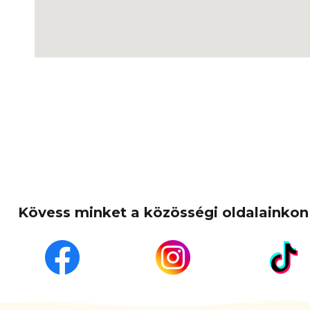
Kövess minket a közösségi oldalainkon 