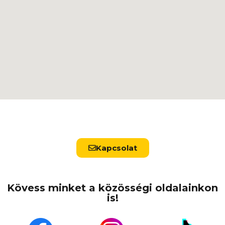
Kapcsolat
Kövess minket a közösségi oldalainkon
is!