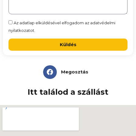
Az adatlap elküldésével elfogadom az adatvédelmi
nyilatkozatot.
Küldés
Megosztás
Itt találod a szállást