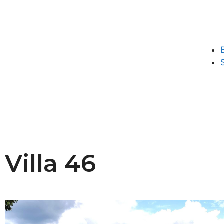
Villa 46