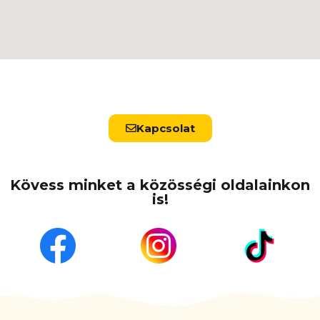
Kapcsolat
Kövess minket a közösségi oldalainkon
is!