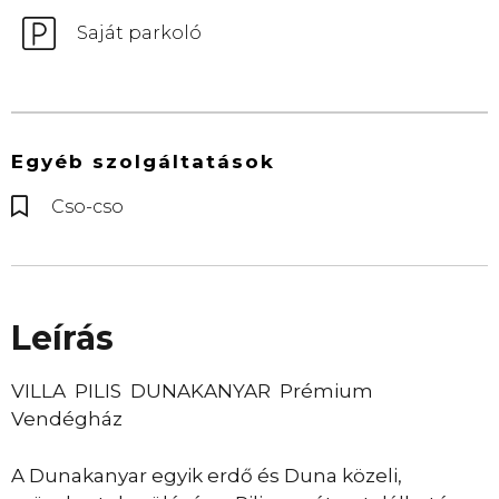
Saját parkoló
Egyéb szolgáltatások
Cso-cso
Leírás
VILLA PILIS DUNAKANYAR Prémium
Vendégház
A Dunakanyar egyik erdő és Duna közeli,