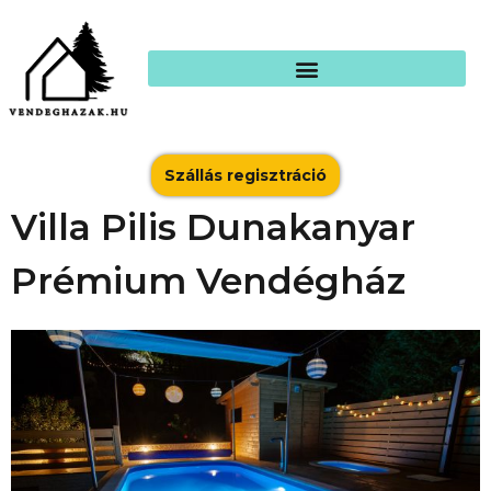
Szállás regisztráció
Villa Pilis Dunakanyar
Prémium Vendégház