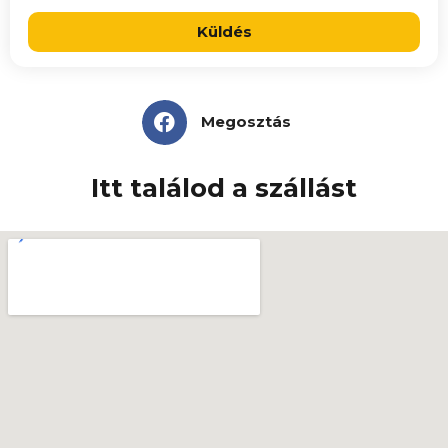
Küldés
Megosztás
Itt találod a szállást