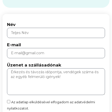
Név
E-mail
Üzenet a szállásadónak
Az adatlap elküldésével elfogadom az adatvédelmi
nyilatkozatot.