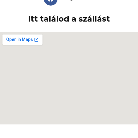
Itt találod a szállást