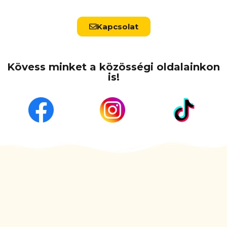
Kapcsolat
Kövess minket a közösségi oldalainkon
is!